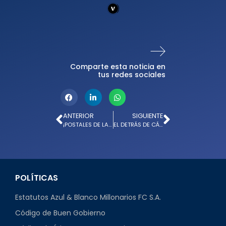
Comparte esta noticia en
tus redes sociales
ANTERIOR
SIGUIENTE
¡POSTALES DE LA #PRETEMPORADAAZUL!
EL DETRÁS DE CÁMARA DE LA NUEVA CAMISETA DE MILLONARIOS FC
POLÍTICAS
Estatutos Azul & Blanco Millonarios FC S.A.
Código de Buen Gobierno