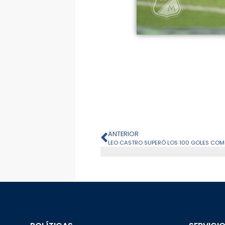
ANTERIOR
LEO CASTRO SUPERÓ LOS 100 GOLES CO