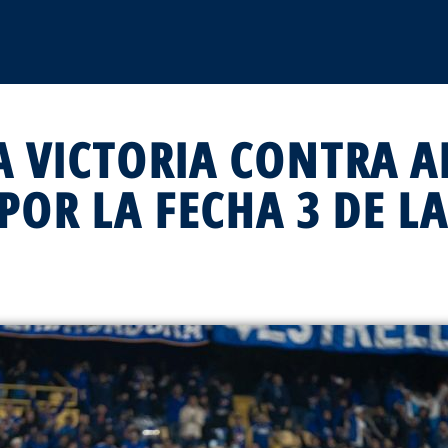
A VICTORIA CONTRA A
POR LA FECHA 3 DE LA