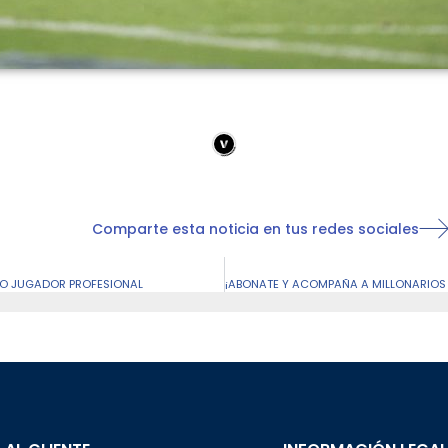
Comparte esta noticia en tus redes sociales
MO JUGADOR PROFESIONAL