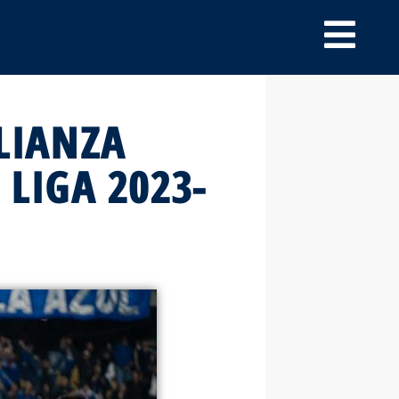
LIANZA
 LIGA 2023-