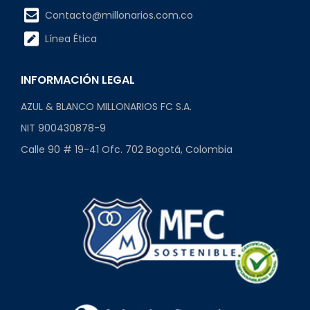
Contacto@millonarios.com.co
Línea Ética
INFORMACIÓN LEGAL
AZUL & BLANCO MILLONARIOS FC S.A.
NIT 900430878-9
Calle 90 # 19-41 Ofc. 702 Bogotá, Colombia