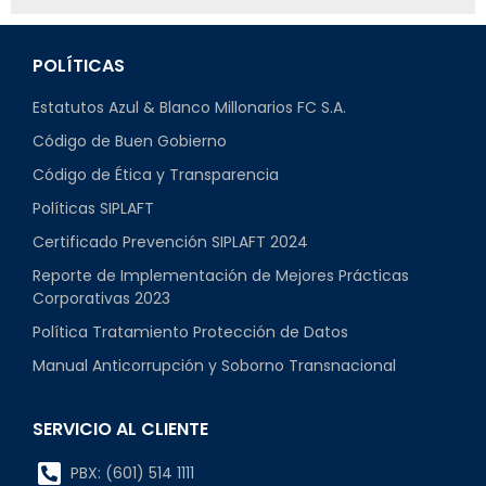
POLÍTICAS
Estatutos Azul & Blanco Millonarios FC S.A.
Código de Buen Gobierno
Código de Ética y Transparencia
Políticas SIPLAFT
Certificado Prevención SIPLAFT 2024
Reporte de Implementación de Mejores Prácticas
Corporativas 2023
Política Tratamiento Protección de Datos
Manual Anticorrupción y Soborno Transnacional
SERVICIO AL CLIENTE
PBX: (601) 514 1111