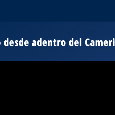
no desde adentro del Camer