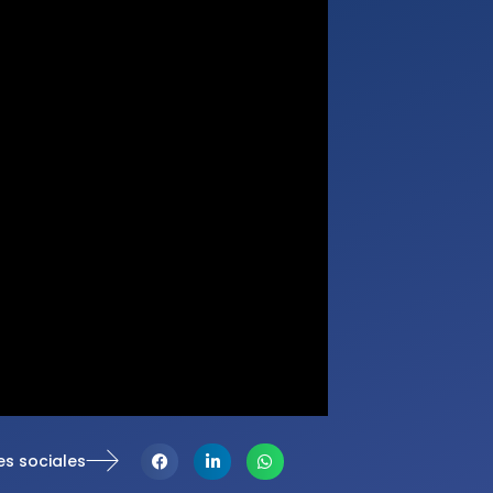
es sociales