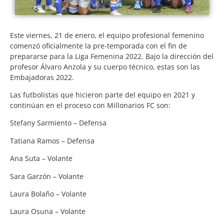
Este viernes, 21 de enero, el equipo profesional femenino
comenzó oficialmente la pre-temporada con el fin de
prepararse para la Liga Femenina 2022. Bajo la dirección del
profesor Álvaro Anzola y su cuerpo técnico, estas son las
Embajadoras 2022.
Las futbolistas que hicieron parte del equipo en 2021 y
continúan en el proceso con Millonarios FC son:
Stefany Sarmiento – Defensa
Tatiana Ramos – Defensa
Ana Suta – Volante
Sara Garzón – Volante
Laura Bolaño – Volante
Laura Osuna – Volante