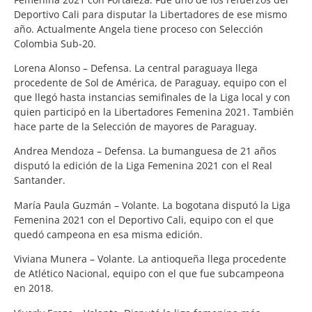
Deportivo Cali para disputar la Libertadores de ese mismo
año. Actualmente Angela tiene proceso con Selección
Colombia Sub-20.
Lorena Alonso – Defensa. La central paraguaya llega
procedente de Sol de América, de Paraguay, equipo con el
que llegó hasta instancias semifinales de la Liga local y con
quien participó en la Libertadores Femenina 2021. También
hace parte de la Selección de mayores de Paraguay.
Andrea Mendoza – Defensa. La bumanguesa de 21 años
disputó la edición de la Liga Femenina 2021 con el Real
Santander.
María Paula Guzmán – Volante. La bogotana disputó la Liga
Femenina 2021 con el Deportivo Cali, equipo con el que
quedó campeona en esa misma edición.
Viviana Munera – Volante. La antioqueña llega procedente
de Atlético Nacional, equipo con el que fue subcampeona
en 2018.