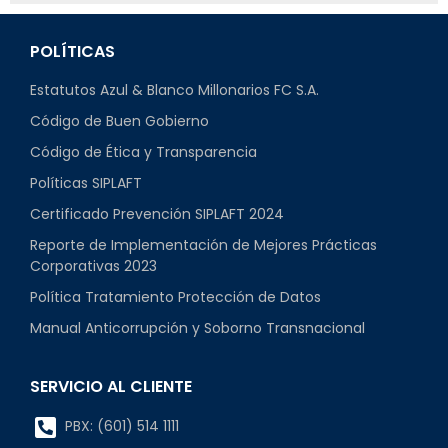
POLÍTICAS
Estatutos Azul & Blanco Millonarios FC S.A.
Código de Buen Gobierno
Código de Ética y Transparencia
Políticas SIPLAFT
Certificado Prevención SIPLAFT 2024
Reporte de Implementación de Mejores Prácticas
Corporativas 2023
Política Tratamiento Protección de Datos
Manual Anticorrupción y Soborno Transnacional
SERVICIO AL CLIENTE
PBX: (601) 514 1111