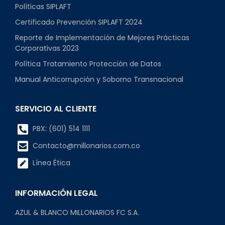
Políticas SIPLAFT
Certificado Prevención SIPLAFT 2024
Reporte de Implementación de Mejores Prácticas
Corporativas 2023
Política Tratamiento Protección de Datos
Manual Anticorrupción y Soborno Transnacional
SERVICIO AL CLIENTE
PBX: (601) 514 1111
Contacto@millonarios.com.co
Línea Ética
INFORMACIÓN LEGAL
AZUL & BLANCO MILLONARIOS FC S.A.