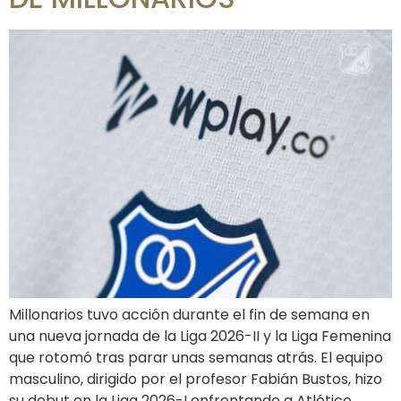
Millonarios tuvo acción durante el fin de semana en
una nueva jornada de la Liga 2026-II y la Liga Femenina
que rotomó tras parar unas semanas atrás. El equipo
masculino, dirigido por el profesor Fabián Bustos, hizo
su debut en la Liga 2026-I enfrentando a Atlético