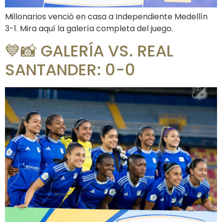
Millonarios venció en casa a Independiente Medellín
3-1. Mira aquí la galería completa del juego.
💙📸 GALERÍA VS. REAL
SANTANDER: 0-0