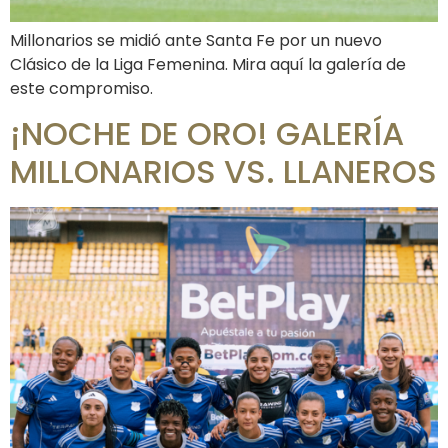
Millonarios se midió ante Santa Fe por un nuevo
Clásico de la Liga Femenina. Mira aquí la galería de
este compromiso.
¡NOCHE DE ORO! GALERÍA
MILLONARIOS VS. LLANEROS