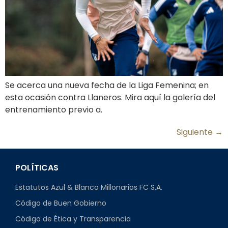
Se acerca una nueva fecha de la Liga Femenina; en
esta ocasión contra Llaneros. Mira aquí la galería del
entrenamiento previo a.
Siguiente
→
POLÍTICAS
Estatutos Azul & Blanco Millonarios FC S.A.
Código de Buen Gobierno
Código de Ética y Transparencia