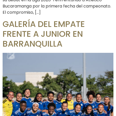
Bucaramanga por la primera fecha del campeonato.
El compromiso, […]
GALERÍA DEL EMPATE
FRENTE A JUNIOR EN
BARRANQUILLA