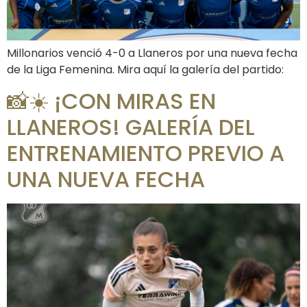
Millonarios venció 4-0 a Llaneros por una nueva fecha
de la Liga Femenina. Mira aquí la galería del partido:
📸☀️ ¡CON MIRAS EN
LLANEROS! GALERÍA DEL
ENTRENAMIENTO PREVIO A
UNA NUEVA FECHA