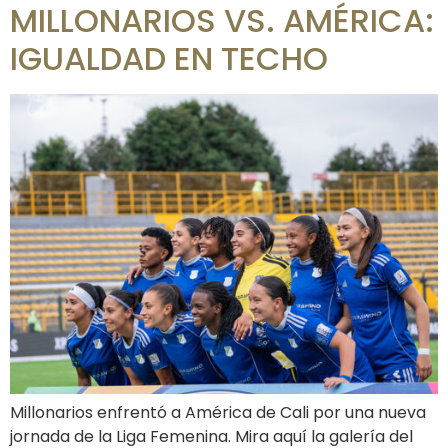
MILLONARIOS VS. AMÉRICA:
IGUALDAD EN TECHO
Millonarios enfrentó a América de Cali por una nueva
jornada de la Liga Femenina. Mira aquí la galería del