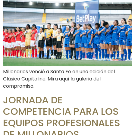
Millonarios venció a Santa Fe en una edición del
Clásico Capitalino. Mira aquí la galeria del
compromiso.
JORNADA DE
COMPETENCIA PARA LOS
EQUIPOS PROFESIONALES
DE MILLONARIOS