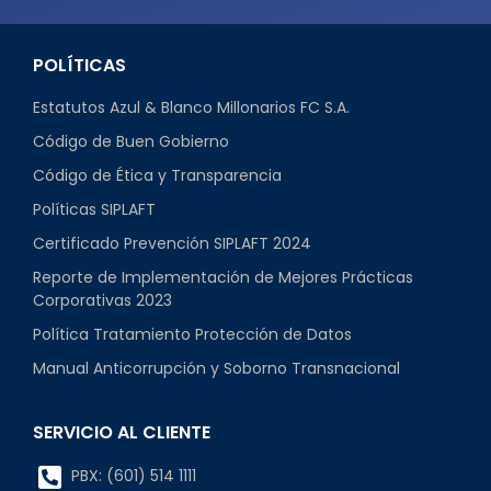
POLÍTICAS
Estatutos Azul & Blanco Millonarios FC S.A.
Código de Buen Gobierno
Código de Ética y Transparencia
Políticas SIPLAFT
Certificado Prevención SIPLAFT 2024
Reporte de Implementación de Mejores Prácticas
Corporativas 2023
Política Tratamiento Protección de Datos
Manual Anticorrupción y Soborno Transnacional
SERVICIO AL CLIENTE
PBX: (601) 514 1111