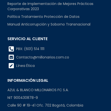
Reporte de Implementación de Mejores Prácticas
Corporativas 2023
Política Tratamiento Protección de Datos
Manual Anticorrupción y Soborno Transnacional
SERVICIO AL CLIENTE
PBX: (601) 514 1111
Contacto@millonarios.com.co
Línea Ética
INFORMACIÓN LEGAL
AZUL & BLANCO MILLONARIOS FC S.A.
NIT 900430878-9
Calle 90 # 19-41 Ofc. 702 Bogotá, Colombia