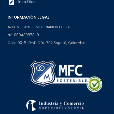
Línea Ética
INFORMACIÓN LEGAL
AZUL & BLANCO MILLONARIOS FC S.A.
NIT 900430878-9
Calle 90 # 19-41 Ofc. 702 Bogotá, Colombia