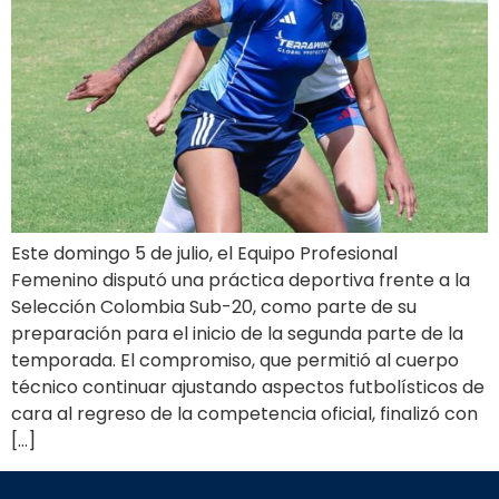
Este domingo 5 de julio, el Equipo Profesional
Femenino disputó una práctica deportiva frente a la
Selección Colombia Sub-20, como parte de su
preparación para el inicio de la segunda parte de la
temporada. El compromiso, que permitió al cuerpo
técnico continuar ajustando aspectos futbolísticos de
cara al regreso de la competencia oficial, finalizó con
[…]