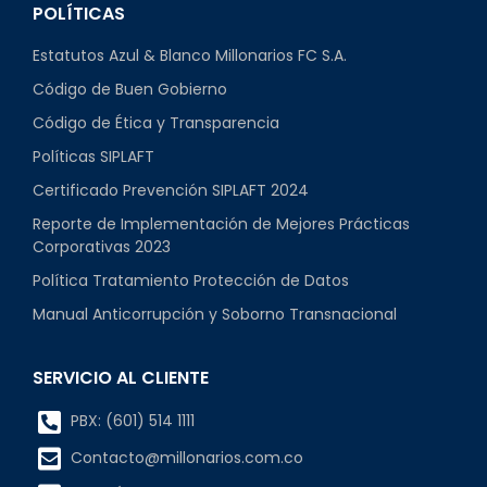
POLÍTICAS
Estatutos Azul & Blanco Millonarios FC S.A.
Código de Buen Gobierno
Código de Ética y Transparencia
Políticas SIPLAFT
Certificado Prevención SIPLAFT 2024
Reporte de Implementación de Mejores Prácticas
Corporativas 2023
Política Tratamiento Protección de Datos
Manual Anticorrupción y Soborno Transnacional
SERVICIO AL CLIENTE
PBX: (601) 514 1111
Contacto@millonarios.com.co