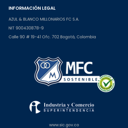
INFORMACIÓN LEGAL
AZUL & BLANCO MILLONARIOS FC S.A.
NIT 900430878-9
Calle 90 # 19-41 Ofc. 702 Bogotá, Colombia
www.sic.gov.co