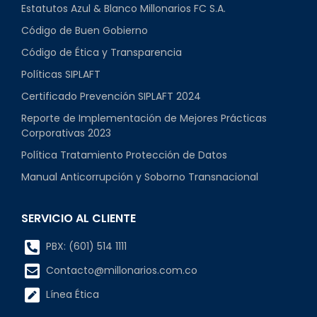
Estatutos Azul & Blanco Millonarios FC S.A.
Código de Buen Gobierno
Código de Ética y Transparencia
Políticas SIPLAFT
Certificado Prevención SIPLAFT 2024
Reporte de Implementación de Mejores Prácticas
Corporativas 2023
Política Tratamiento Protección de Datos
Manual Anticorrupción y Soborno Transnacional
SERVICIO AL CLIENTE
PBX: (601) 514 1111
Contacto@millonarios.com.co
Línea Ética