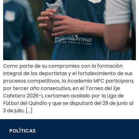
Como parte de su compromiso con la formación
integral de los deportistas y el fortalecimiento de sus
procesos competitivos, la Academia MFC participara,
por tercer año consecutivo, en el Torneo del Eje
Cafetero 2026-I, certamen avalado por la Liga de
Fútbol del Quindío y que se disputará del 29 de junio al
3 de julio. […]
POLÍTICAS