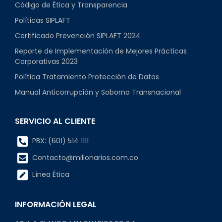
Código de Ética y Transparencia
Políticas SIPLAFT
Certificado Prevención SIPLAFT 2024
Reporte de Implementación de Mejores Prácticas
Corporativas 2023
Política Tratamiento Protección de Datos
Manual Anticorrupción y Soborno Transnacional
SERVICIO AL CLIENTE
PBX: (601) 514 1111
Contacto@millonarios.com.co
Línea Ética
INFORMACIÓN LEGAL