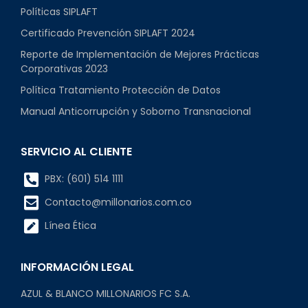
Políticas SIPLAFT
Certificado Prevención SIPLAFT 2024
Reporte de Implementación de Mejores Prácticas
Corporativas 2023
Política Tratamiento Protección de Datos
Manual Anticorrupción y Soborno Transnacional
SERVICIO AL CLIENTE
PBX: (601) 514 1111
Contacto@millonarios.com.co
Línea Ética
INFORMACIÓN LEGAL
AZUL & BLANCO MILLONARIOS FC S.A.