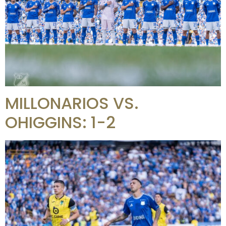
MILLONARIOS VS.
OHIGGINS: 1-2