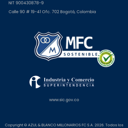
NIT 900430878-9
Calle 90 # 19-41 Ofc. 702 Bogotá, Colombia
www.sic.gov.co
Copyright © AZUL & BLANCO MILLONARIOS FC S.A. 2026. Todos los