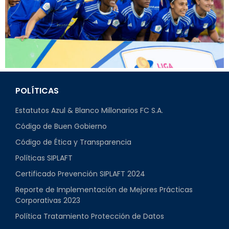
POLÍTICAS
Estatutos Azul & Blanco Millonarios FC S.A.
Código de Buen Gobierno
Código de Ética y Transparencia
Políticas SIPLAFT
Certificado Prevención SIPLAFT 2024
Reporte de Implementación de Mejores Prácticas
Corporativas 2023
Política Tratamiento Protección de Datos