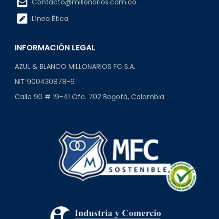
Contacto@millonarios.com.co
Línea Ética
INFORMACIÓN LEGAL
AZUL & BLANCO MILLONARIOS FC S.A.
NIT 900430878-9
Calle 90 # 19-41 Ofc. 702 Bogotá, Colombia