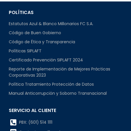
POLÍTICAS
Estatutos Azul & Blanco Millonarios FC S.A.
Código de Buen Gobierno
Código de Ética y Transparencia
Políticas SIPLAFT
Certificado Prevención SIPLAFT 2024
Reporte de Implementación de Mejores Prácticas
Corporativas 2023
Política Tratamiento Protección de Datos
Manual Anticorrupción y Soborno Transnacional
SERVICIO AL CLIENTE
PBX: (601) 514 1111