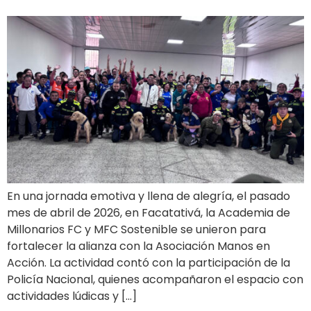
En una jornada emotiva y llena de alegría, el pasado
mes de abril de 2026, en Facatativá, la Academia de
Millonarios FC y MFC Sostenible se unieron para
fortalecer la alianza con la Asociación Manos en
Acción. La actividad contó con la participación de la
Policía Nacional, quienes acompañaron el espacio con
actividades lúdicas y […]