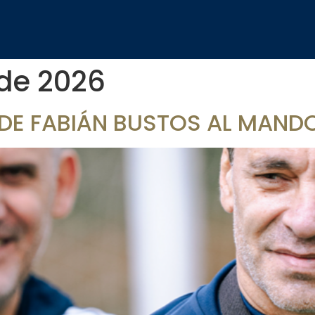
 de 2026
A DE FABIÁN BUSTOS AL MANDO