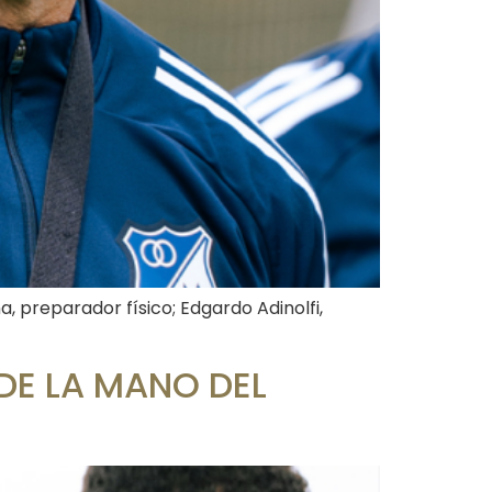
 preparador físico; Edgardo Adinolfi,
DE LA MANO DEL