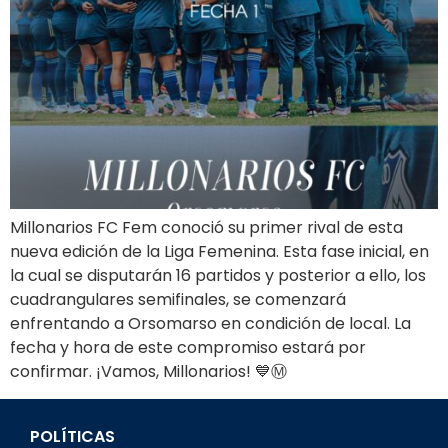
Millonarios FC Fem conoció su primer rival de esta
nueva edición de la Liga Femenina. Esta fase inicial, en
la cual se disputarán 16 partidos y posterior a ello, los
cuadrangulares semifinales, se comenzará
enfrentando a Orsomarso en condición de local. La
fecha y hora de este compromiso estará por
confirmar. ¡Vamos, Millonarios! 💙Ⓜ️
POLÍTICAS