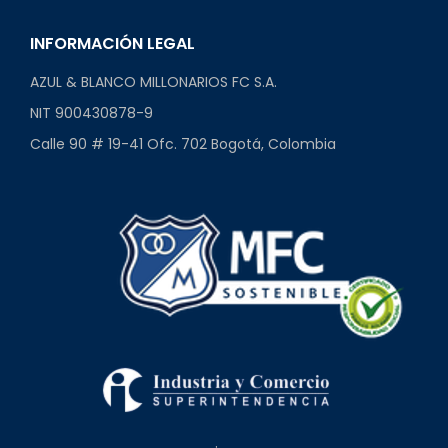
INFORMACIÓN LEGAL
AZUL & BLANCO MILLONARIOS FC S.A.
NIT 900430878-9
Calle 90 # 19-41 Ofc. 702 Bogotá, Colombia