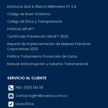
Estatutos Azul & Blanco Millonarios FC S.A.
Código de Buen Gobierno
Código de Ética y Transparencia
Políticas SIPLAFT
Certificado Prevención SIPLAFT 2024
Reporte de Implementación de Mejores Prácticas
Corporativas 2023
Política Tratamiento Protección de Datos
Manual Anticorrupción y Soborno Transnacional
SERVICIO AL CLIENTE
PBX: (601) 514 1111
Contacto@millonarios.com.co
Línea Ética