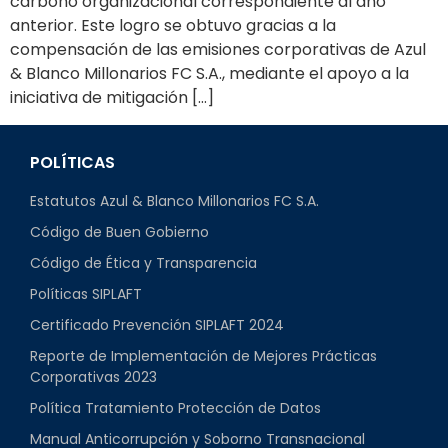
carbono organizacional correspondiente al año
anterior. Este logro se obtuvo gracias a la
compensación de las emisiones corporativas de Azul
& Blanco Millonarios FC S.A., mediante el apoyo a la
iniciativa de mitigación […]
POLÍTICAS
Estatutos Azul & Blanco Millonarios FC S.A.
Código de Buen Gobierno
Código de Ética y Transparencia
Políticas SIPLAFT
Certificado Prevención SIPLAFT 2024
Reporte de Implementación de Mejores Prácticas
Corporativas 2023
Política Tratamiento Protección de Datos
Manual Anticorrupción y Soborno Transnacional