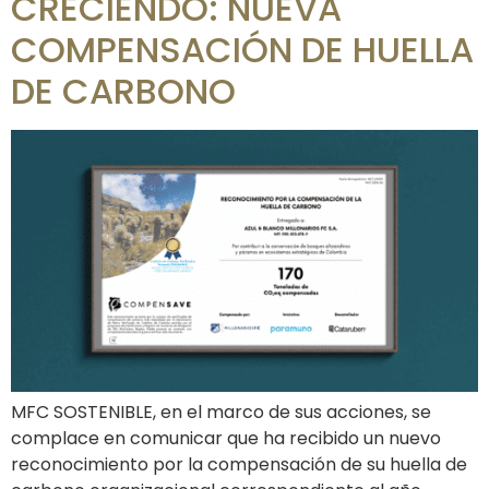
CRECIENDO: NUEVA
COMPENSACIÓN DE HUELLA
DE CARBONO
MFC SOSTENIBLE, en el marco de sus acciones, se
complace en comunicar que ha recibido un nuevo
reconocimiento por la compensación de su huella de