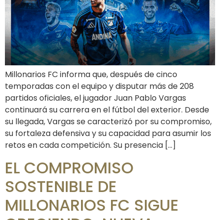
Millonarios FC informa que, después de cinco
temporadas con el equipo y disputar más de 208
partidos oficiales, el jugador Juan Pablo Vargas
continuará su carrera en el fútbol del exterior. Desde
su llegada, Vargas se caracterizó por su compromiso,
su fortaleza defensiva y su capacidad para asumir los
retos en cada competición. Su presencia […]
EL COMPROMISO
SOSTENIBLE DE
MILLONARIOS FC SIGUE