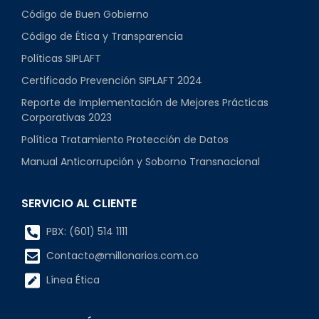
Código de Buen Gobierno
Código de Ética y Transparencia
Políticas SIPLAFT
Certificado Prevención SIPLAFT 2024
Reporte de Implementación de Mejores Prácticas
Corporativas 2023
Política Tratamiento Protección de Datos
Manual Anticorrupción y Soborno Transnacional
SERVICIO AL CLIENTE
PBX: (601) 514 1111
Contacto@millonarios.com.co
Línea Ética