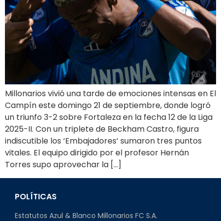
Millonarios vivió una tarde de emociones intensas en El
Campín este domingo 21 de septiembre, donde logró
un triunfo 3-2 sobre Fortaleza en la fecha 12 de la Liga
2025-II. Con un triplete de Beckham Castro, figura
indiscutible los ‘Embajadores’ sumaron tres puntos
vitales. El equipo dirigido por el profesor Hernán
Torres supo aprovechar la […]
POLÍTICAS
Estatutos Azul & Blanco Millonarios FC S.A.