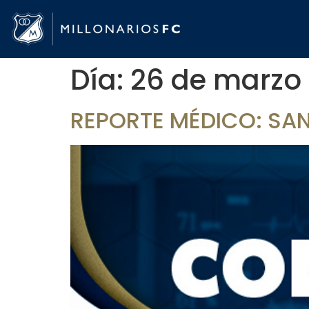
Día:
26 de marzo
REPORTE MÉDICO: SA