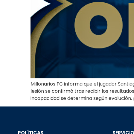
Millonarios FC informa que el jugador Santi
lesión se confirmó tras recibir los resultad
incapacidad se determina según evolución. 
POLÍTICAS
SERVICIO