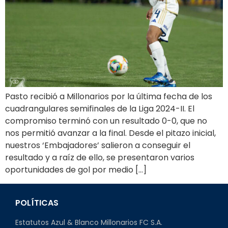
Pasto recibió a Millonarios por la última fecha de los
cuadrangulares semifinales de la Liga 2024-II. El
compromiso terminó con un resultado 0-0, que no
nos permitió avanzar a la final. Desde el pitazo inicial,
nuestros ‘Embajadores’ salieron a conseguir el
resultado y a raíz de ello, se presentaron varios
oportunidades de gol por medio […]
POLÍTICAS
Estatutos Azul & Blanco Millonarios FC S.A.