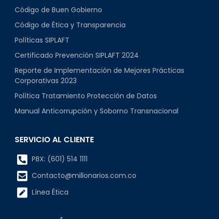
Código de Buen Gobierno
Código de Ética y Transparencia
Políticas SIPLAFT
Certificado Prevención SIPLAFT 2024
Reporte de Implementación de Mejores Prácticas
Corporativas 2023
Política Tratamiento Protección de Datos
Manual Anticorrupción y Soborno Transnacional
SERVICIO AL CLIENTE
PBX: (601) 514 1111
Contacto@millonarios.com.co
Línea Ética