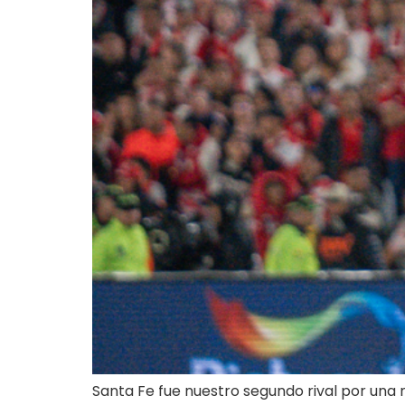
Santa Fe fue nuestro segundo rival por una 