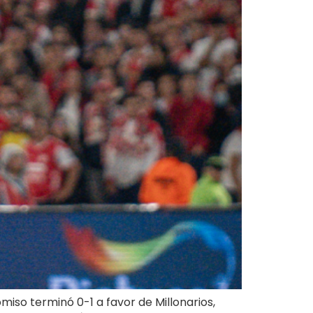
iso terminó 0-1 a favor de Millonarios,