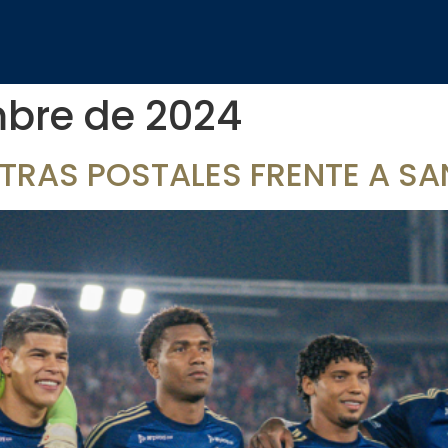
mbre de 2024
STRAS POSTALES FRENTE A SA