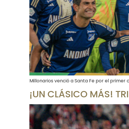
Millonarios venció a Santa Fe por el primer c
¡UN CLÁSICO MÁS! TR