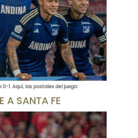
0-1. Aquí, las postales del juego:
E A SANTA FE