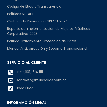
Código de Ética y Transparencia
Políticas SIPLAFT
Certificado Prevención SIPLAFT 2024
Reporte de Implementación de Mejores Prácticas
Corporativas 2023
Política Tratamiento Protección de Datos
Manual Anticorrupción y Soborno Transnacional
SERVICIO AL CLIENTE
PBX: (601) 514 1111
Contacto@millonarios.com.co
Línea Ética
INFORMACIÓN LEGAL