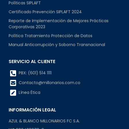
Políticas SIPLAFT
Certificado Prevención SIPLAFT 2024
Reporte de Implementación de Mejores Prácticas
Corporativas 2023
Política Tratamiento Protección de Datos
Manual Anticorrupción y Soborno Transnacional
SERVICIO AL CLIENTE
PBX: (601) 514 1111
Contacto@millonarios.com.co
Línea Ética
INFORMACIÓN LEGAL
AZUL & BLANCO MILLONARIOS FC S.A.