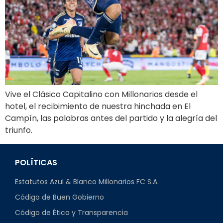
Vive el Clásico Capitalino con Millonarios desde el
hotel, el recibimiento de nuestra hinchada en El
Campín, las palabras antes del partido y la alegría del
triunfo.
POLÍTICAS
Estatutos Azul & Blanco Millonarios FC S.A.
Código de Buen Gobierno
Código de Ética y Transparencia