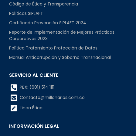
Código de Ética y Transparencia
Políticas SIPLAFT
Certificado Prevención SIPLAFT 2024
Reporte de Implementación de Mejores Prácticas
Corporativas 2023
Política Tratamiento Protección de Datos
Manual Anticorrupción y Soborno Transnacional
SERVICIO AL CLIENTE
PBX: (601) 514 1111
Contacto@millonarios.com.co
Línea Ética
INFORMACIÓN LEGAL