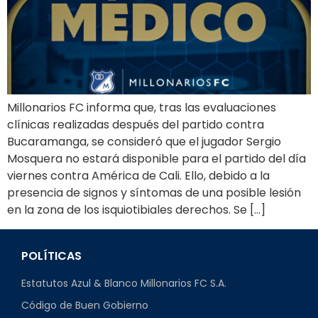
Millonarios FC informa que, tras las evaluaciones
clínicas realizadas después del partido contra
Bucaramanga, se consideró que el jugador Sergio
Mosquera no estará disponible para el partido del día
viernes contra América de Cali. Ello, debido a la
presencia de signos y síntomas de una posible lesión
en la zona de los isquiotibiales derechos. Se […]
POLÍTICAS
Estatutos Azul & Blanco Millonarios FC S.A.
Código de Buen Gobierno