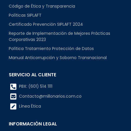
Código de Ética y Transparencia
Políticas SIPLAFT
Certificado Prevención SIPLAFT 2024
Reporte de Implementación de Mejores Prácticas
Corporativas 2023
Política Tratamiento Protección de Datos
Manual Anticorrupción y Soborno Transnacional
SERVICIO AL CLIENTE
PBX: (601) 514 1111
Contacto@millonarios.com.co
Línea Ética
INFORMACIÓN LEGAL