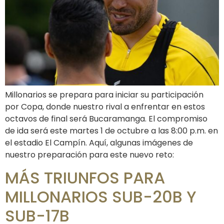
Millonarios se prepara para iniciar su participación
por Copa, donde nuestro rival a enfrentar en estos
octavos de final será Bucaramanga. El compromiso
de ida será este martes 1 de octubre a las 8:00 p.m. en
el estadio El Campín. Aquí, algunas imágenes de
nuestro preparación para este nuevo reto:
MÁS TRIUNFOS PARA
MILLONARIOS SUB-20B Y
SUB-17B