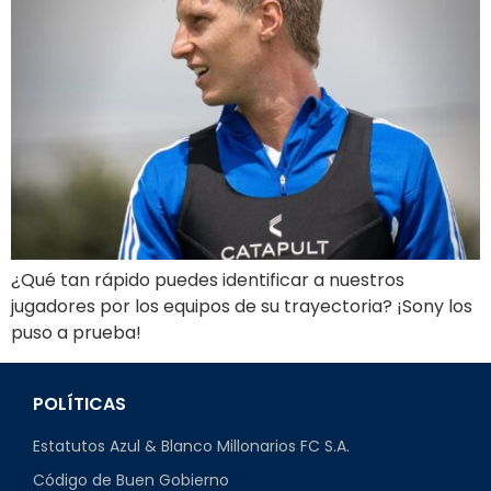
¿Qué tan rápido puedes identificar a nuestros
jugadores por los equipos de su trayectoria? ¡Sony los
puso a prueba!
POLÍTICAS
Estatutos Azul & Blanco Millonarios FC S.A.
Código de Buen Gobierno