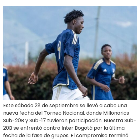
Este sábado 28 de septiembre se llevó a cabo una
nueva fecha del Torneo Nacional, donde Millonarios
Sub-20B y Sub-17 tuvieron participación. Nuestra Sub-
20B se enfrentó contra Inter Bogotá por la última
fecha de la fase de grupos. El compromiso terminó