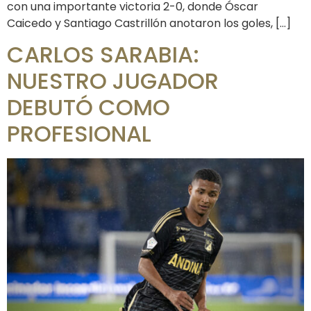
con una importante victoria 2-0, donde Óscar
Caicedo y Santiago Castrillón anotaron los goles, […]
CARLOS SARABIA:
NUESTRO JUGADOR
DEBUTÓ COMO
PROFESIONAL