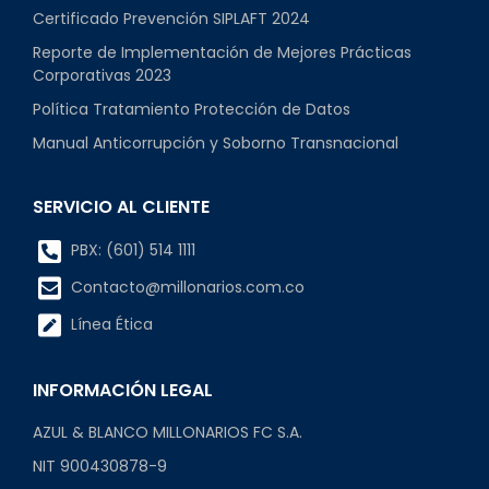
Certificado Prevención SIPLAFT 2024
Reporte de Implementación de Mejores Prácticas
Corporativas 2023
Política Tratamiento Protección de Datos
Manual Anticorrupción y Soborno Transnacional
SERVICIO AL CLIENTE
PBX: (601) 514 1111
Contacto@millonarios.com.co
Línea Ética
INFORMACIÓN LEGAL
AZUL & BLANCO MILLONARIOS FC S.A.
NIT 900430878-9