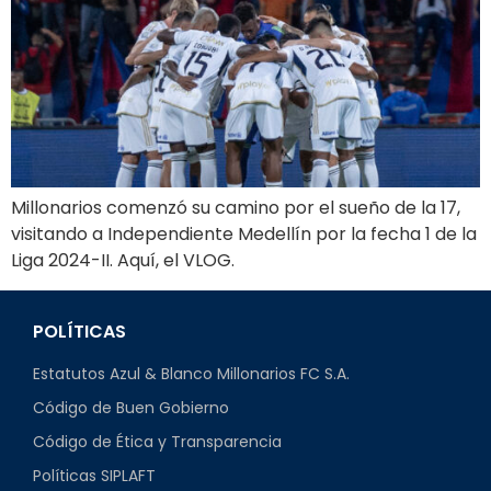
Millonarios comenzó su camino por el sueño de la 17,
visitando a Independiente Medellín por la fecha 1 de la
Liga 2024-II. Aquí, el VLOG.
POLÍTICAS
Estatutos Azul & Blanco Millonarios FC S.A.
Código de Buen Gobierno
Código de Ética y Transparencia
Políticas SIPLAFT