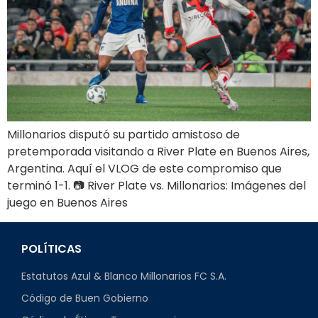
Millonarios disputó su partido amistoso de
pretemporada visitando a River Plate en Buenos Aires,
Argentina. Aquí el VLOG de este compromiso que
terminó 1-1. 📷 River Plate vs. Millonarios: Imágenes del
juego en Buenos Aires
POLÍTICAS
Estatutos Azul & Blanco Millonarios FC S.A.
Código de Buen Gobierno