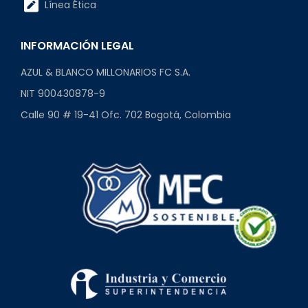
Línea Ética
INFORMACIÓN LEGAL
AZUL & BLANCO MILLONARIOS FC S.A.
NIT 900430878-9
Calle 90 # 19-41 Ofc. 702 Bogotá, Colombia