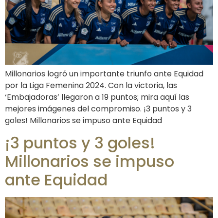
Millonarios logró un importante triunfo ante Equidad
por la Liga Femenina 2024. Con la victoria, las
‘Embajadoras’ llegaron a 19 puntos; mira aquí las
mejores imágenes del compromiso. ¡3 puntos y 3
goles! Millonarios se impuso ante Equidad
¡3 puntos y 3 goles!
Millonarios se impuso
ante Equidad