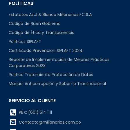
POLÍTICAS
Estatutos Azul & Blanco Millonarios FC S.A.
Código de Buen Gobierno
Código de Ética y Transparencia
Políticas SIPLAFT
Certificado Prevención SIPLAFT 2024
Reporte de Implementación de Mejores Prácticas
Corporativas 2023
Política Tratamiento Protección de Datos
Manual Anticorrupción y Soborno Transnacional
SERVICIO AL CLIENTE
PBX: (601) 514 1111
Contacto@millonarios.com.co