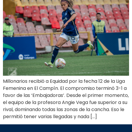
Millonarios recibió a Equidad por la fecha 12 de la Liga
Femenina en El Campín. El compromiso terminó 3-1 a
favor de las ‘Embajadoras’. Desde el primer momento,
el equipo de la profesora Angie Vega fue superior a su
rival, dominando todas las zonas de la cancha. Eso le
permitió tener varias llegadas y nada […]