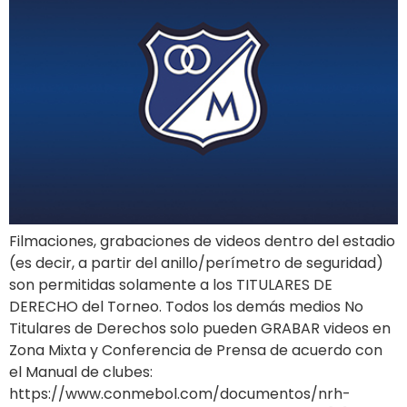
Filmaciones, grabaciones de videos dentro del estadio
(es decir, a partir del anillo/perímetro de seguridad)
son permitidas solamente a los TITULARES DE
DERECHO del Torneo. Todos los demás medios No
Titulares de Derechos solo pueden GRABAR videos en
Zona Mixta y Conferencia de Prensa de acuerdo con
el Manual de clubes:
https://www.conmebol.com/documentos/nrh-