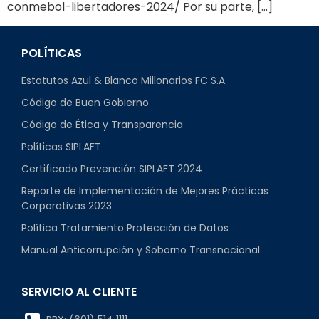
conmebol-libertadores-2024/ Por su parte, […]
POLÍTICAS
Estatutos Azul & Blanco Millonarios FC S.A.
Código de Buen Gobierno
Código de Ética y Transparencia
Políticas SIPLAFT
Certificado Prevención SIPLAFT 2024
Reporte de Implementación de Mejores Prácticas
Corporativas 2023
Política Tratamiento Protección de Datos
Manual Anticorrupción y Soborno Transnacional
SERVICIO AL CLIENTE