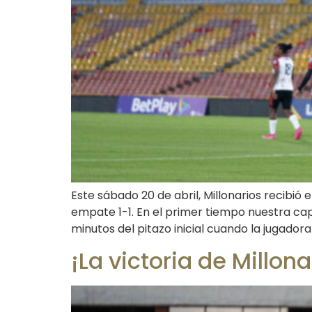
Este sábado 20 de abril, Millonarios recibió
empate 1-1. En el primer tiempo nuestra ca
minutos del pitazo inicial cuando la jugadora
¡La victoria de Millon