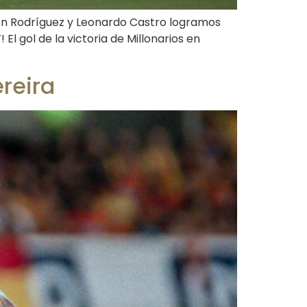
rson Rodríguez y Leonardo Castro logramos
 El gol de la victoria de Millonarios en
ereira