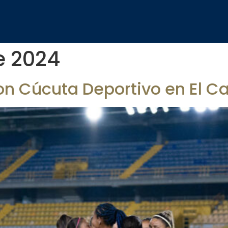
e 2024
on Cúcuta Deportivo en El 