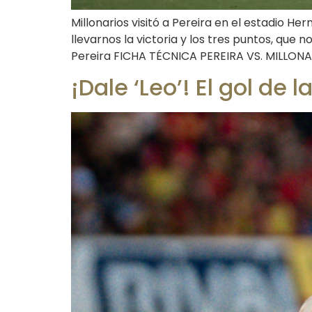
Millonarios visitó a Pereira en el estadio 
llevarnos la victoria y los tres puntos, que n
Pereira FICHA TÉCNICA PEREIRA VS. MILLONA
¡Dale ‘Leo’! El gol de 