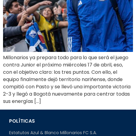
Millonarios ya prepara todo para lo que será el juego
contra Junior el próximo miércoles 17 de abril, eso,
con el objetivo claro: los tres puntos. Con ello, el
equipo finalmente dejó territorio nariñense, donde
compitió con Pasto y se llevó una importante victoria
2-3 y llegó a Bogotá nuevamente para centrar todas
sus energías […]
POLÍTICAS
Estatutos Azul & Blanco Millonarios FC S.A.