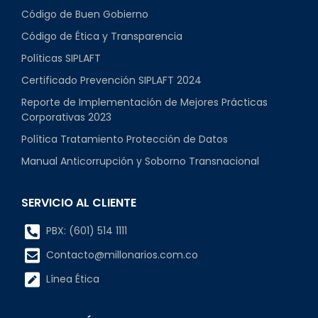
Código de Buen Gobierno
Código de Ética y Transparencia
Políticas SIPLAFT
Certificado Prevención SIPLAFT 2024
Reporte de Implementación de Mejores Prácticas
Corporativas 2023
Política Tratamiento Protección de Datos
Manual Anticorrupción y Soborno Transnacional
SERVICIO AL CLIENTE
PBX: (601) 514 1111
Contacto@millonarios.com.co
Línea Ética