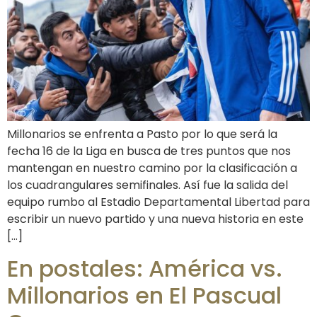
Millonarios se enfrenta a Pasto por lo que será la
fecha 16 de la Liga en busca de tres puntos que nos
mantengan en nuestro camino por la clasificación a
los cuadrangulares semifinales. Así fue la salida del
equipo rumbo al Estadio Departamental Libertad para
escribir un nuevo partido y una nueva historia en este
[…]
En postales: América vs.
Millonarios en El Pascual