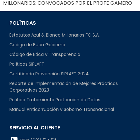
MILLONARIOS: CONVOCADOS POR EL PROFE GAMERO
POLÍTICAS
Estatutos Azul & Blanco Millonarios FC S.A.
Código de Buen Gobierno
Código de Ética y Transparencia
Políticas SIPLAFT
Certificado Prevención SIPLAFT 2024
Reporte de Implementación de Mejores Prácticas
Corporativas 2023
Política Tratamiento Protección de Datos
Manual Anticorrupción y Soborno Transnacional
SERVICIO AL CLIENTE