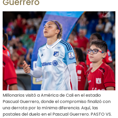
Guerrero
Millonarios visitó a América de Cali en el estadio
Pascual Guerrero, donde el compromiso finalizó con
una derrota por la mínima diferencia. Aquí, las
postales del duelo en el Pascual Guerrero. PASTO VS.