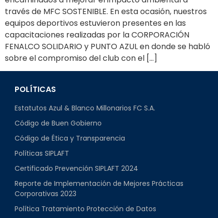
través de MFC SOSTENIBLE. En esta ocasión, nuestros
equipos deportivos estuvieron presentes en las
capacitaciones realizadas por la CORPORACIÓN
FENALCO SOLIDARIO y PUNTO AZUL en donde se habló
sobre el compromiso del club con el […]
POLÍTICAS
Estatutos Azul & Blanco Millonarios FC S.A.
Código de Buen Gobierno
Código de Ética y Transparencia
Políticas SIPLAFT
Certificado Prevención SIPLAFT 2024
Reporte de Implementación de Mejores Prácticas
Corporativas 2023
Política Tratamiento Protección de Datos