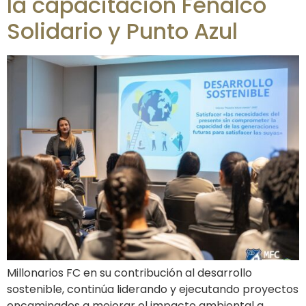
la capacitación Fenalco
Solidario y Punto Azul
Millonarios FC en su contribución al desarrollo
sostenible, continúa liderando y ejecutando proyectos
encaminados a mejorar el impacto ambiental a