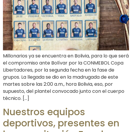
Millonarios ya se encuentra en Bolivia, para lo que será
el compromiso ante Bolívar por la CONMEBOL Copa
Libertadores, por la segunda fecha en la fase de
grupos. La llegada se dio en la madrugada de este
martes sobre las 2:00 a.m., hora Bolivia, eso, por
supuesto, del plantel convocado junto con el cuerpo
técnico. […]
Nuestros equipos
deportivos, presentes en