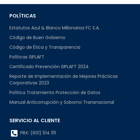
POLÍTICAS
Estatutos Azul & Blanco Millonarios FC S.A.
Código de Buen Gobierno
Código de Ética y Transparencia
Políticas SIPLAFT
Certificado Prevención SIPLAFT 2024
Reporte de Implementación de Mejores Prácticas
Corporativas 2023
Política Tratamiento Protección de Datos
Manual Anticorrupción y Soborno Transnacional
SERVICIO AL CLIENTE
PBX: (601) 514 1111