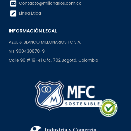
Contacto@millonarios.com.co
Línea Ética
INFORMACIÓN LEGAL
AZUL & BLANCO MILLONARIOS FC S.A.
NIT 900430878-9
Calle 90 # 19-41 Ofc. 702 Bogotá, Colombia