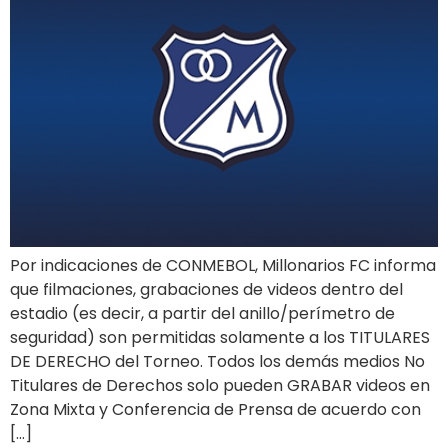
Por indicaciones de CONMEBOL, Millonarios FC informa
que filmaciones, grabaciones de videos dentro del
estadio (es decir, a partir del anillo/perímetro de
seguridad) son permitidas solamente a los TITULARES
DE DERECHO del Torneo. Todos los demás medios No
Titulares de Derechos solo pueden GRABAR videos en
Zona Mixta y Conferencia de Prensa de acuerdo con
[…]