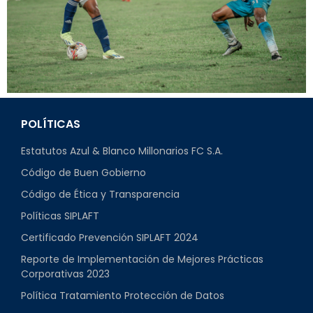
POLÍTICAS
Estatutos Azul & Blanco Millonarios FC S.A.
Código de Buen Gobierno
Código de Ética y Transparencia
Políticas SIPLAFT
Certificado Prevención SIPLAFT 2024
Reporte de Implementación de Mejores Prácticas
Corporativas 2023
Política Tratamiento Protección de Datos