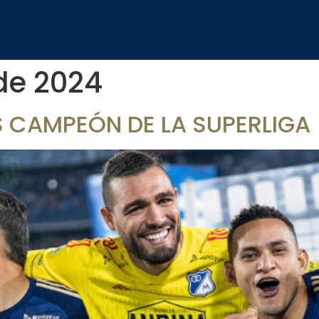
de 2024
S CAMPEÓN DE LA SUPERLIGA