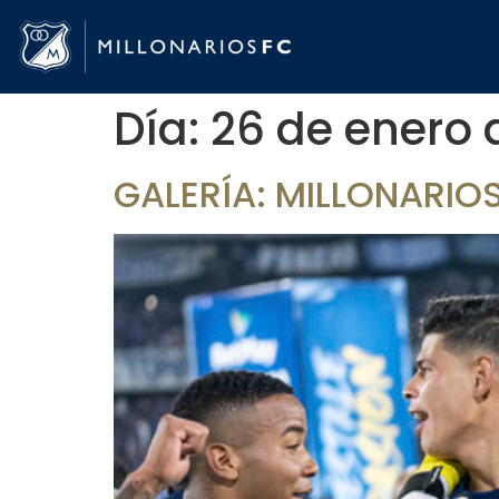
Día:
26 de enero 
GALERÍA: MILLONARIO