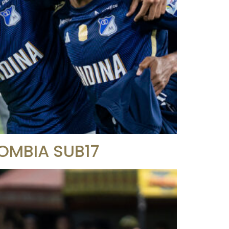
OMBIA SUB17