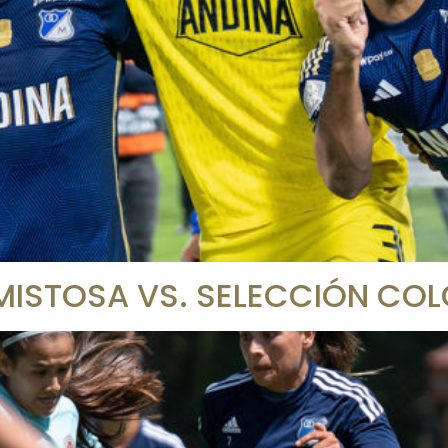
MISTOSA VS. SELECCIÓN COL