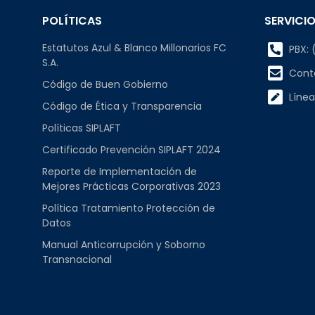
POLÍTICAS
SERVICIO
Estatutos Azul & Blanco Millonarios FC
PBX: (
S.A.
Cont
Código de Buen Gobierno
Línea
Código de Ética y Transparencia
Políticas SIPLAFT
Certificado Prevención SIPLAFT 2024
Reporte de Implementación de
Mejores Prácticas Corporativas 2023
Política Tratamiento Protección de
Datos
Manual Anticorrupción y Soborno
Transnacional