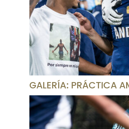
GALERÍA: PRÁCTICA A