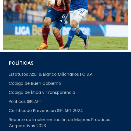
POLÍTICAS
Estatutos Azul & Blanco Millonarios FC S.A.
Código de Buen Gobierno
Código de Ética y Transparencia
Políticas SIPLAFT
Certificado Prevención SIPLAFT 2024
Reporte de Implementación de Mejores Prácticas
Corporativas 2023