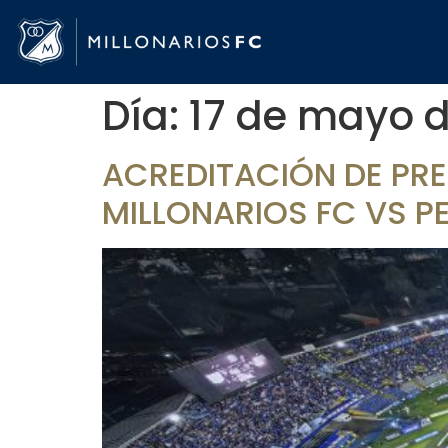
Día:
17 de mayo 
ACREDITACIÓN DE PR
MILLONARIOS FC VS P