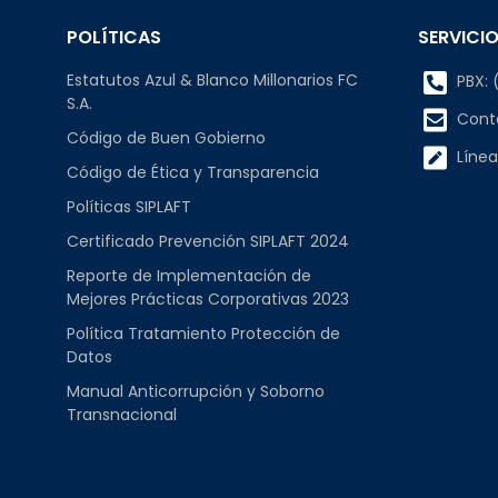
POLÍTICAS
SERVICIO
Estatutos Azul & Blanco Millonarios FC
PBX: (
S.A.
Cont
Código de Buen Gobierno
Línea
Código de Ética y Transparencia
Políticas SIPLAFT
Certificado Prevención SIPLAFT 2024
Reporte de Implementación de
Mejores Prácticas Corporativas 2023
Política Tratamiento Protección de
Datos
Manual Anticorrupción y Soborno
Transnacional