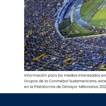
Información para los medios interesados en 
Grupos de la Conmebol Sudamericana, este e
en la Plataforma de Dimayor Millonarios 202