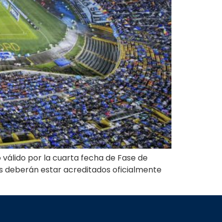
 válido por la cuarta fecha de Fase de
as deberán estar acreditados oficialmente