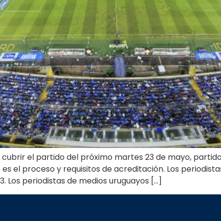
cubrir el partido del próximo martes 23 de mayo, partido
s el proceso y requisitos de acreditación. Los periodist
3. Los periodistas de medios uruguayos […]