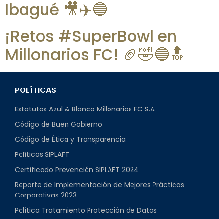
Ibagué 🎥✈️🔵
¡Retos #SuperBowl en
Millonarios FC! 🏈🤣🔵🔝
POLÍTICAS
Estatutos Azul & Blanco Millonarios FC S.A.
Código de Buen Gobierno
Código de Ética y Transparencia
Políticas SIPLAFT
Certificado Prevención SIPLAFT 2024
Reporte de Implementación de Mejores Prácticas
Corporativas 2023
Política Tratamiento Protección de Datos