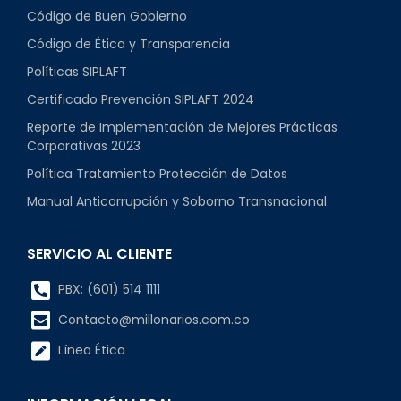
Código de Buen Gobierno
Código de Ética y Transparencia
Políticas SIPLAFT
Certificado Prevención SIPLAFT 2024
Reporte de Implementación de Mejores Prácticas
Corporativas 2023
Política Tratamiento Protección de Datos
Manual Anticorrupción y Soborno Transnacional
SERVICIO AL CLIENTE
PBX: (601) 514 1111
Contacto@millonarios.com.co
Línea Ética