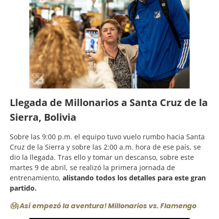
Llegada de Millonarios a Santa Cruz de la
Sierra, Bolivia
Sobre las 9:00 p.m. el equipo tuvo vuelo rumbo hacia Santa
Cruz de la Sierra y sobre las 2:00 a.m. hora de ese país, se
dio la llegada. Tras ello y tomar un descanso, sobre este
martes 9 de abril, se realizó la primera jornada de
entrenamiento,
alistando todos los detalles para este gran
partido.
Ⓜ️¡Así empezó la aventura! Millonarios vs. Flamengo