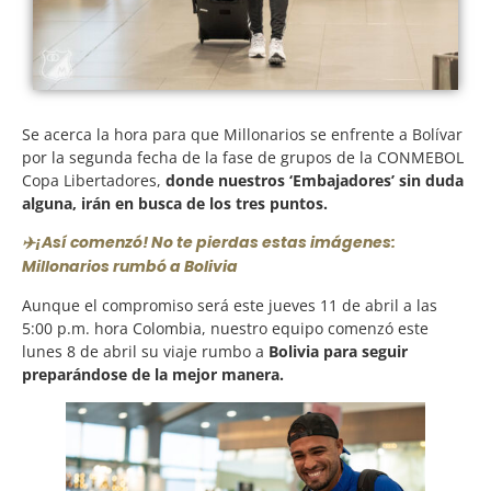
Se acerca la hora para que Millonarios se enfrente a Bolívar
por la segunda fecha de la fase de grupos de la CONMEBOL
Copa Libertadores,
donde nuestros ‘Embajadores’ sin duda
alguna, irán en busca de los tres puntos.
✈️¡Así comenzó! No te pierdas estas imágenes:
Millonarios rumbó a Bolivia
Aunque el compromiso será este jueves 11 de abril a las
5:00 p.m. hora Colombia, nuestro equipo comenzó este
lunes 8 de abril su viaje rumbo a
Bolivia para seguir
preparándose de la mejor manera.