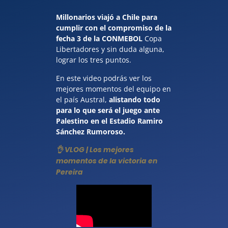
Millonarios viajó a Chile para
cumplir con el compromiso de la
fecha 3 de la CONMEBOL
Copa
Libertadores y sin duda alguna,
lograr los tres puntos.
En este video podrás ver los
mejores momentos del equipo en
el país Austral,
alistando todo
para lo que será el juego ante
Palestino en el Estadio Ramiro
Sánchez Rumoroso.
👌 VLOG | Los mejores
momentos de la victoria en
Pereira