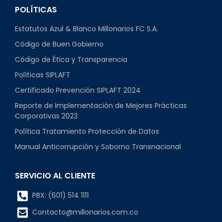
POLÍTICAS
Estatutos Azul & Blanco Millonarios FC S.A.
Código de Buen Gobierno
Código de Ética y Transparencia
Políticas SIPLAFT
Certificado Prevención SIPLAFT 2024
Reporte de Implementación de Mejores Prácticas
Corporativas 2023
Política Tratamiento Protección de Datos
Manual Anticorrupción y Soborno Transnacional
SERVICIO AL CLIENTE
PBX: (601) 514 1111
Contacto@millonarios.com.co