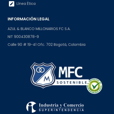
Línea Ética
INFORMACIÓN LEGAL
AZUL & BLANCO MILLONARIOS FC S.A.
NIT 900430878-9
Calle 90 # 19-41 Ofc. 702 Bogotá, Colombia