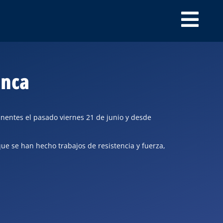
unca
inentes el pasado viernes 21 de junio y desde
que se han hecho trabajos de resistencia y fuerza,