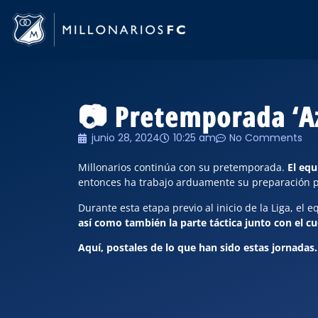
📷 Pretemporada ‘A
junio 28, 2024
10:25 am
No Comments
Millonarios continúa con su pretemporada.
El equ
entonces ha trabajo arduamente su preparación par
Durante esta etapa previo al inicio de la Liga, el
así como también la parte táctica junto con el cu
Aquí, postales de lo que han sido estas jornadas.