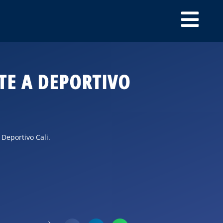
TE A DEPORTIVO
 Deportivo Cali.