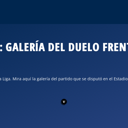
: GALERÍA DEL DUELO FREN
a Liga. Mira aquí la galería del partido que se disputó en el Estadio