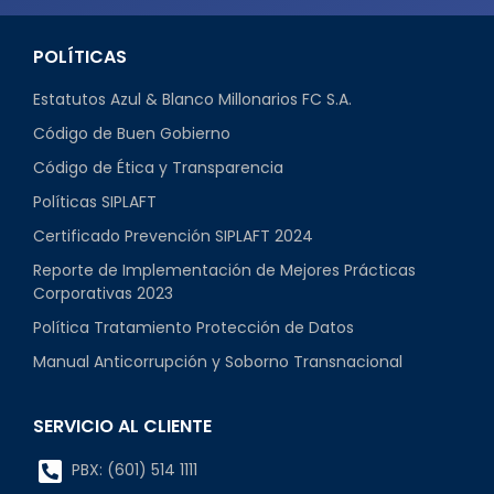
POLÍTICAS
Estatutos Azul & Blanco Millonarios FC S.A.
Código de Buen Gobierno
Código de Ética y Transparencia
Políticas SIPLAFT
Certificado Prevención SIPLAFT 2024
Reporte de Implementación de Mejores Prácticas
Corporativas 2023
Política Tratamiento Protección de Datos
Manual Anticorrupción y Soborno Transnacional
SERVICIO AL CLIENTE
PBX: (601) 514 1111