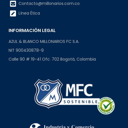
Contacto@millonarios.com.co
Línea Ética
INFORMACIÓN LEGAL
AZUL & BLANCO MILLONARIOS FC S.A.
NIT 900430878-9
Calle 90 # 19-41 Ofc. 702 Bogotá, Colombia