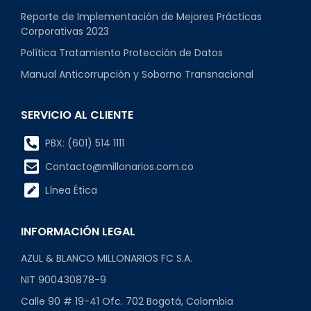
Reporte de Implementación de Mejores Prácticas
Corporativas 2023
Política Tratamiento Protección de Datos
Manual Anticorrupción y Soborno Transnacional
SERVICIO AL CLIENTE
PBX: (601) 514 1111
Contacto@millonarios.com.co
Línea Ética
INFORMACIÓN LEGAL
AZUL & BLANCO MILLONARIOS FC S.A.
NIT 900430878-9
Calle 90 # 19-41 Ofc. 702 Bogotá, Colombia